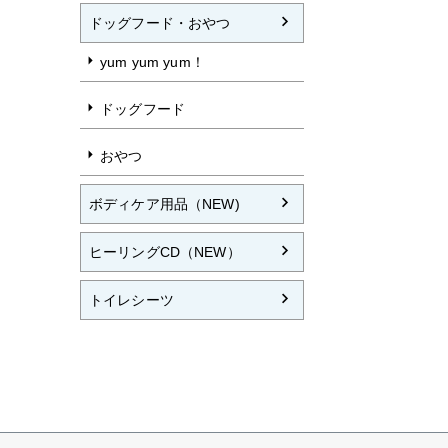
ドッグフード・おやつ
yum yum yum！
ドッグフード
おやつ
ボディケア用品（NEW)
ヒーリングCD（NEW）
トイレシーツ