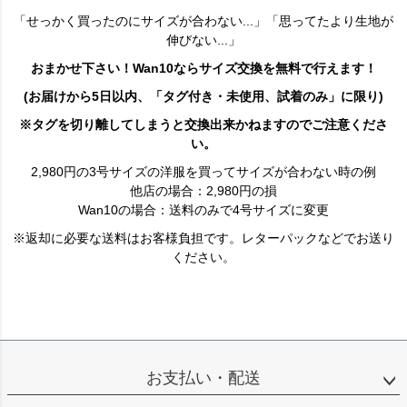
「せっかく買ったのにサイズが合わない...」「思ってたより生地が
伸びない...」
おまかせ下さい！Wan10ならサイズ交換を無料で行えます！
(お届けから5日以内、「タグ付き・未使用、試着のみ」に限り)
※タグを切り離してしまうと交換出来かねますのでご注意くださ
い。
2,980円の3号サイズの洋服を買ってサイズが合わない時の例
他店の場合：2,980円の損
Wan10の場合：送料のみで4号サイズに変更
※返却に必要な送料はお客様負担です。レターパックなどでお送り
ください。
お支払い・配送