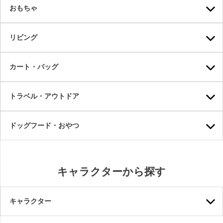
おもちゃ
リビング
カート・バッグ
トラベル・アウトドア
ドッグフード・おやつ
キャラクターから探す
キャラクター