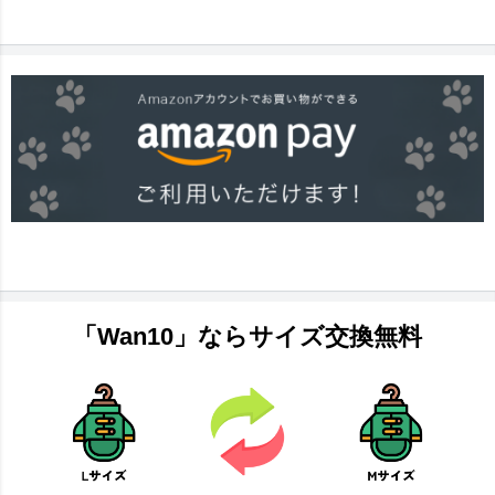
「Wan10」ならサイズ交換無料