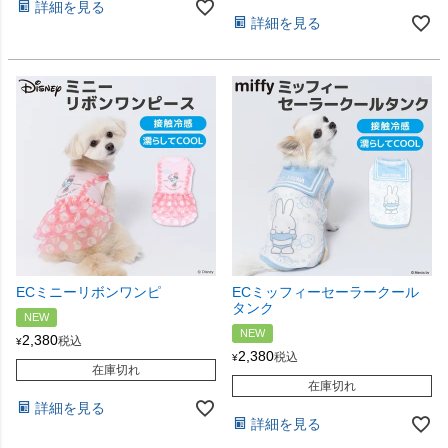
詳細を見る
詳細を見る
ECミニーリボンワンピ
ECミッフィーセーラークール
タンク
NEW
NEW
2,380
税込
¥
2,380
税込
¥
在庫切れ
在庫切れ
詳細を見る
詳細を見る