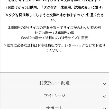
(お届けから5日以内、「タグ付き・未使用、試着のみ」に限り)
※タグを切り離してしまうと交換出来かねますのでご注意くださ
い。
2,980円の3号サイズの洋服を買ってサイズが合わない時の例
他店の場合：2,980円の損
Wan10の場合：送料のみで4号サイズに変更
※返却に必要な送料はお客様負担です。レターパックなどでお送り
ください。
お支払い・配送
マイページ
サポート