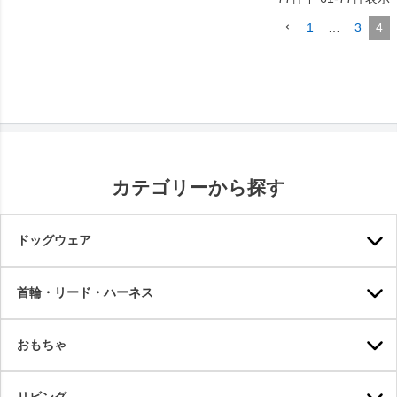
1
…
3
4
カテゴリーから探す
ドッグウェア
首輪・リード・ハーネス
おもちゃ
リビング