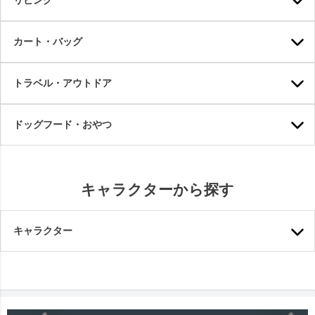
カート・バッグ
トラベル・アウトドア
ドッグフード・おやつ
キャラクターから探す
キャラクター