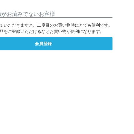
録がお済みでないお客様
ていただきますと、二度目のお買い物時にとても便利です。
品をご登録いただけるなどお買い物が便利になります。
会員登録