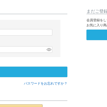
まだご登
会員登録をし
お気に入り商
パスワードをお忘れですか？