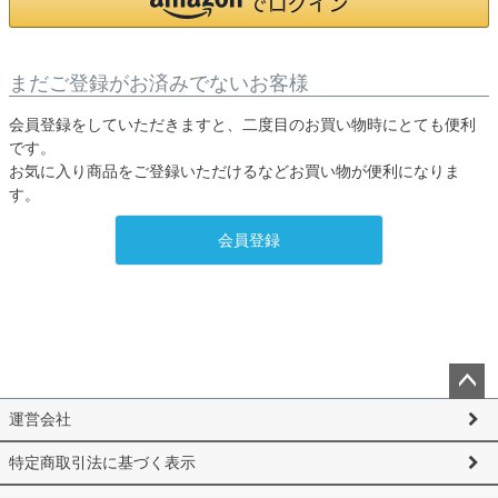
まだご登録がお済みでないお客様
会員登録をしていただきますと、二度目のお買い物時にとても便利
です。
お気に入り商品をご登録いただけるなどお買い物が便利になりま
す。
会員登録
ペー
運営会社
ジト
ップ
特定商取引法に基づく表示
へ