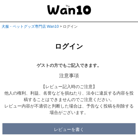
犬服・ペットグッズ専門店 Wan10
ログイン
ログイン
ゲストの方でもご記入できます。
注意事項
【レビュー記入時のご注意】
他人の権利、利益、名誉などを損ねたり、法令に違反する内容を投
稿することはできませんのでご注意ください。
レビュー内容が不適切と判断した場合は、予告なく投稿を削除する
場合がございます。
レビューを書く