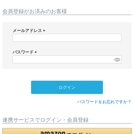
会員登録がお済みのお客様
メールアドレス
(
必
須
パスワード
)
(
必
須
)
ログイン
パスワードをお忘れですか？
連携サービスでログイン・会員登録