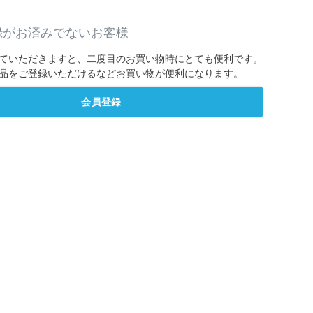
録がお済みでないお客様
ていただきますと、二度目のお買い物時にとても便利です。
品をご登録いただけるなどお買い物が便利になります。
会員登録