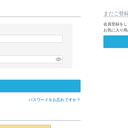
まだご登
会員登録をし
お気に入り商
パスワードをお忘れですか？