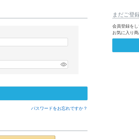
まだご登
会員登録をし
お気に入り商
パスワードをお忘れですか？