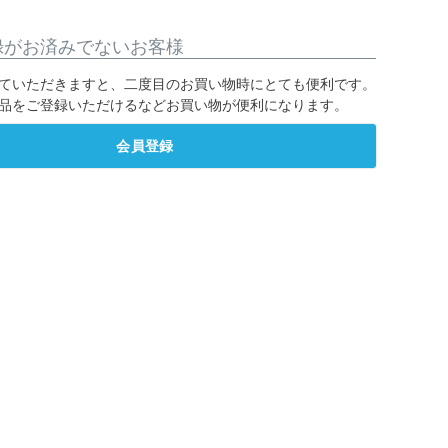
録がお済みでないお客様
ていただきますと、二度目のお買い物時にとても便利です。
品をご登録いただけるなどお買い物が便利になります。
会員登録