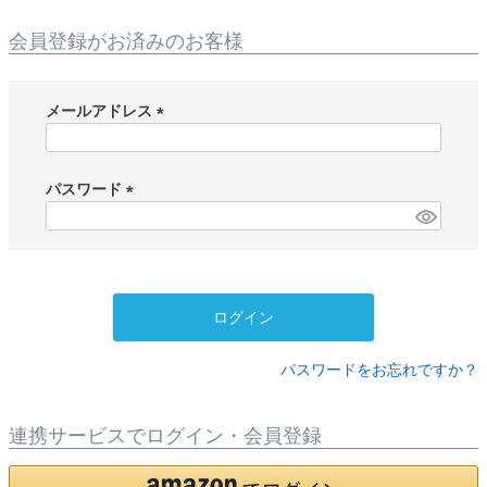
会員登録がお済みのお客様
メールアドレス
(
必
須
パスワード
)
(
必
須
)
ログイン
パスワードをお忘れですか？
連携サービスでログイン・会員登録