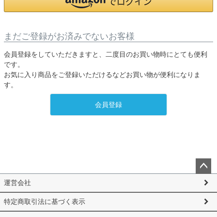
まだご登録がお済みでないお客様
会員登録をしていただきますと、二度目のお買い物時にとても便利
です。
お気に入り商品をご登録いただけるなどお買い物が便利になりま
す。
会員登録
ペー
運営会社
ジト
ップ
特定商取引法に基づく表示
へ