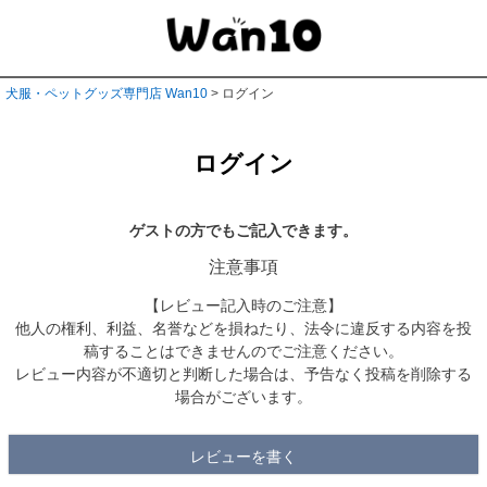
犬服・ペットグッズ専門店 Wan10
ログイン
ログイン
ゲストの方でもご記入できます。
注意事項
【レビュー記入時のご注意】
他人の権利、利益、名誉などを損ねたり、法令に違反する内容を投
稿することはできませんのでご注意ください。
レビュー内容が不適切と判断した場合は、予告なく投稿を削除する
場合がございます。
レビューを書く