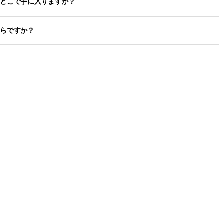
はどこで手に入りますか？
くらですか？