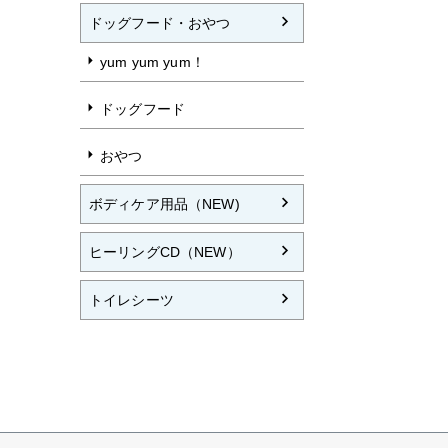
ドッグフード・おやつ
yum yum yum！
ドッグフード
おやつ
ボディケア用品（NEW)
ヒーリングCD（NEW）
トイレシーツ