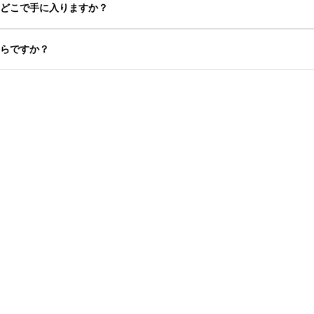
はどこで手に入りますか？
くらですか？