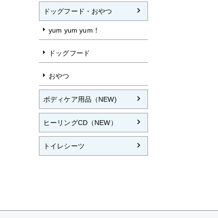
ドッグフード・おやつ
yum yum yum！
ドッグフード
おやつ
ボディケア用品（NEW)
ヒーリングCD（NEW）
トイレシーツ