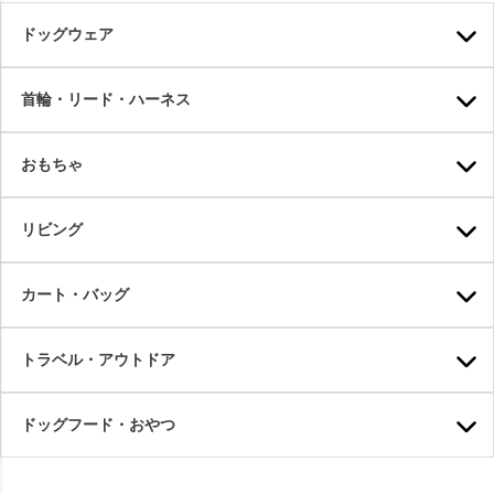
ドッグウェア
首輪・リード・ハーネス
おもちゃ
リビング
カート・バッグ
トラベル・アウトドア
ドッグフード・おやつ