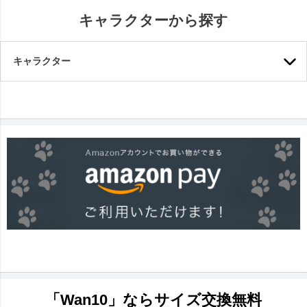
キャラクターから探す
キャラクター
「Wan10」ならサイズ交換無料