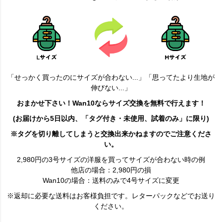
「せっかく買ったのにサイズが合わない...」「思ってたより生地が
伸びない...」
おまかせ下さい！Wan10ならサイズ交換を無料で行えます！
(お届けから5日以内、「タグ付き・未使用、試着のみ」に限り)
※タグを切り離してしまうと交換出来かねますのでご注意くださ
い。
2,980円の3号サイズの洋服を買ってサイズが合わない時の例
他店の場合：2,980円の損
Wan10の場合：送料のみで4号サイズに変更
※返却に必要な送料はお客様負担です。レターパックなどでお送り
ください。