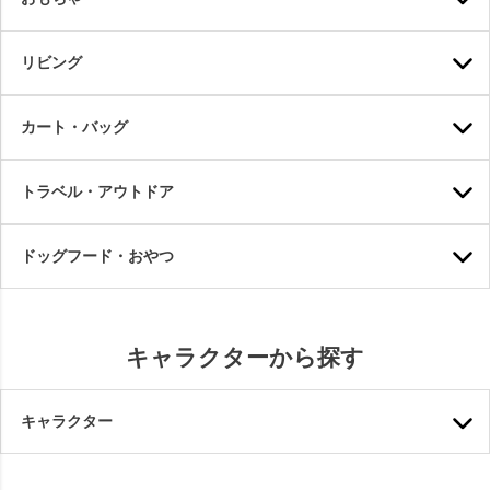
リビング
カート・バッグ
トラベル・アウトドア
ドッグフード・おやつ
キャラクターから探す
キャラクター