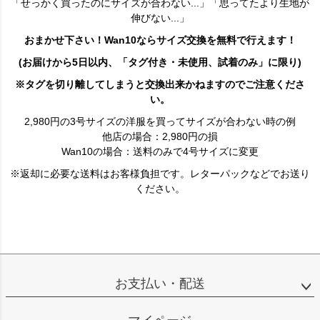
「せっかく買ったのにサイズが合わない...」「思ってたより生地が
伸びない...」
おまかせ下さい！Wan10ならサイズ交換を無料で行えます！
(お届けから5日以内、「タグ付き・未使用、試着のみ」に限り)
※タグを切り離してしまうと交換出来かねますのでご注意くださ
い。
2,980円の3号サイズの洋服を買ってサイズが合わない時の例
他店の場合：2,980円の損
Wan10の場合：送料のみで4号サイズに変更
※返却に必要な送料はお客様負担です。レターパックなどでお送り
ください。
お支払い・配送