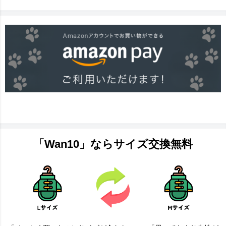
「Wan10」ならサイズ交換無料