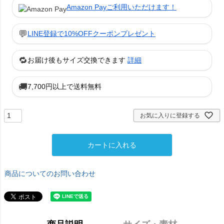
Amazon Payご利用いただけます！
💬
LINE登録で10%OFFクーポンプレゼント
🔁
お届け後もサイズ交換できます
詳細
🚚
7,700円以上で送料無料
お気に入りに登録する
カートに入れる
商品についてのお問い合わせ