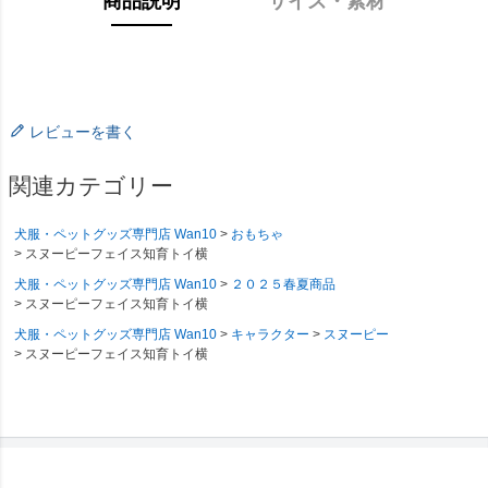
商品説明
サイズ・素材
レビューを書く
関連カテゴリー
犬服・ペットグッズ専門店 Wan10
おもちゃ
スヌーピーフェイス知育トイ横
犬服・ペットグッズ専門店 Wan10
２０２５春夏商品
スヌーピーフェイス知育トイ横
犬服・ペットグッズ専門店 Wan10
キャラクター
スヌーピー
スヌーピーフェイス知育トイ横