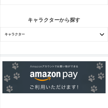
キャラクターから探す
キャラクター