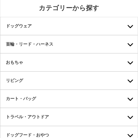
カテゴリーから探す
ドッグウェア
首輪・リード・ハーネス
おもちゃ
リビング
カート・バッグ
トラベル・アウトドア
ドッグフード・おやつ