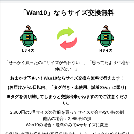
「Wan10」ならサイズ交換無料
「せっかく買ったのにサイズが合わない...」「思ってたより生地が
伸びない...」
おまかせ下さい！Wan10ならサイズ交換を無料で行えます！
(お届けから5日以内、「タグ付き・未使用、試着のみ」に限り)
※タグを切り離してしまうと交換出来かねますのでご注意くださ
い。
2,980円の3号サイズの洋服を買ってサイズが合わない時の例
他店の場合：2,980円の損
Wan10の場合：送料のみで4号サイズに変更
※返却に必要な送料はお客様負担です。レターパックなどでお送り