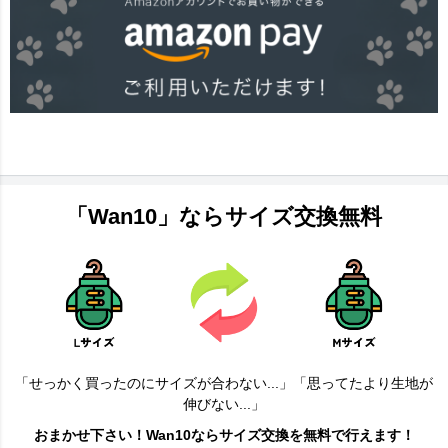
「Wan10」ならサイズ交換無料
「せっかく買ったのにサイズが合わない...」「思ってたより生地が
伸びない...」
おまかせ下さい！Wan10ならサイズ交換を無料で行えます！