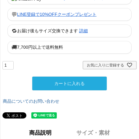
💬
LINE登録で10%OFFクーポンプレゼント
🔁
お届け後もサイズ交換できます
詳細
🚚
7,700円以上で送料無料
お気に入りに登録する
カートに入れる
商品についてのお問い合わせ
商品説明
サイズ・素材