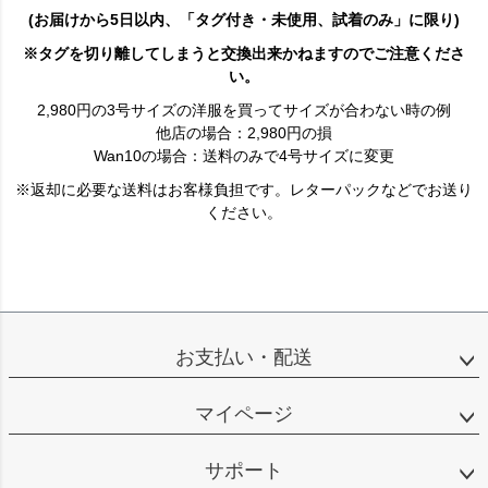
(お届けから5日以内、「タグ付き・未使用、試着のみ」に限り)
※タグを切り離してしまうと交換出来かねますのでご注意くださ
い。
2,980円の3号サイズの洋服を買ってサイズが合わない時の例
他店の場合：2,980円の損
Wan10の場合：送料のみで4号サイズに変更
※返却に必要な送料はお客様負担です。レターパックなどでお送り
ください。
お支払い・配送
マイページ
サポート