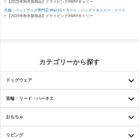
【2025年秋冬新商品】ドライビング4WAYキャリー
犬服・ペットグッズ専門店 Wan10
カート・バッグ
キャリー・トート
【2025年秋冬新商品】ドライビング4WAYキャリー
カテゴリーから探す
ドッグウェア
首輪・リード・ハーネス
おもちゃ
リビング