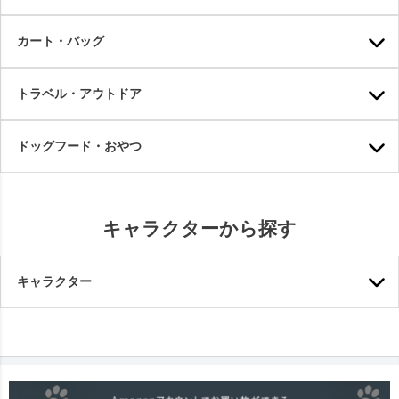
カート・バッグ
トラベル・アウトドア
ドッグフード・おやつ
キャラクターから探す
キャラクター