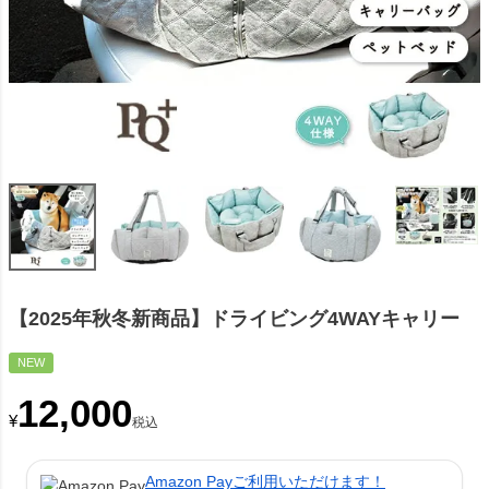
【2025年秋冬新商品】ドライビング4WAYキャリー
NEW
12,000
¥
税込
Amazon Payご利用いただけます！