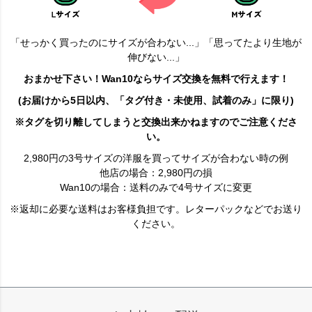
「せっかく買ったのにサイズが合わない...」「思ってたより生地が
伸びない...」
おまかせ下さい！Wan10ならサイズ交換を無料で行えます！
(お届けから5日以内、「タグ付き・未使用、試着のみ」に限り)
※タグを切り離してしまうと交換出来かねますのでご注意くださ
い。
2,980円の3号サイズの洋服を買ってサイズが合わない時の例
他店の場合：2,980円の損
Wan10の場合：送料のみで4号サイズに変更
※返却に必要な送料はお客様負担です。レターパックなどでお送り
ください。