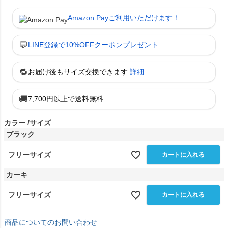
Amazon Payご利用いただけます！
💬
LINE登録で10%OFFクーポンプレゼント
🔁
お届け後もサイズ交換できます
詳細
🚚
7,700円以上で送料無料
カラー
サイズ
ブラック
フリーサイズ
カートに入れる
カーキ
フリーサイズ
カートに入れる
商品についてのお問い合わせ