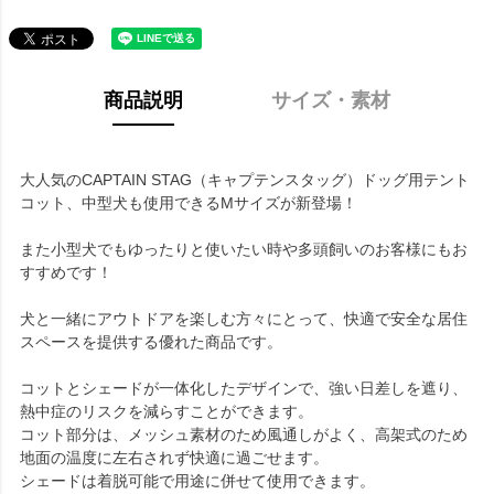
商品説明
サイズ・素材
大人気のCAPTAIN STAG（キャプテンスタッグ）ドッグ用テント
コット、中型犬も使用できるMサイズが新登場！
また小型犬でもゆったりと使いたい時や多頭飼いのお客様にもお
すすめです！
犬と一緒にアウトドアを楽しむ方々にとって、快適で安全な居住
スペースを提供する優れた商品です。
コットとシェードが一体化したデザインで、強い日差しを遮り、
熱中症のリスクを減らすことができます。
コット部分は、メッシュ素材のため風通しがよく、高架式のため
地面の温度に左右されず快適に過ごせます。
シェードは着脱可能で用途に併せて使用できます。