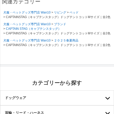
関連カテゴリー
犬服・ペットグッズ専門店 Wan10
リビング
ベッド
CAPTAINSTAG（キャプテンスタッグ）ドッグテントコットMサイズ｜全2色
犬服・ペットグッズ専門店 Wan10
ブランド
CAPTAIN STAG（キャプテンスタッグ）
CAPTAINSTAG（キャプテンスタッグ）ドッグテントコットMサイズ｜全2色
犬服・ペットグッズ専門店 Wan10
２０２５春夏商品
CAPTAINSTAG（キャプテンスタッグ）ドッグテントコットMサイズ｜全2色
カテゴリーから探す
ドッグウェア
首輪・リード・ハーネス