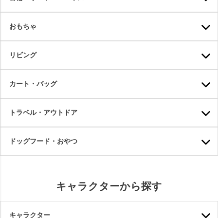
おもちゃ
リビング
カート・バッグ
トラベル・アウトドア
ドッグフード・おやつ
キャラクターから探す
キャラクター