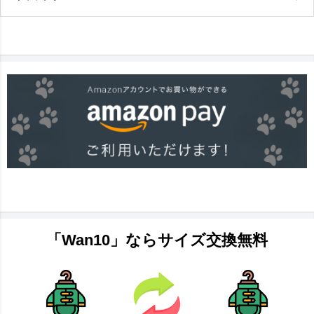
「Wan10」ならサイズ交換無料