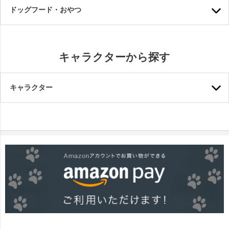
ドッグフード・おやつ
キャラクターから探す
キャラクター