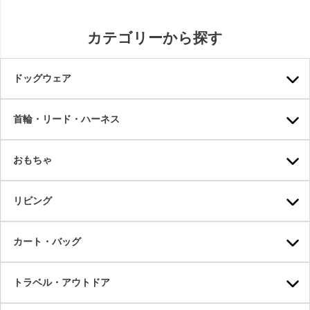
カテゴリーから探す
ドッグウェア
首輪・リード・ハーネス
おもちゃ
リビング
カート・バッグ
トラベル・アウトドア