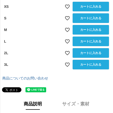
XS
カートに入れる
S
カートに入れる
M
カートに入れる
L
カートに入れる
2L
カートに入れる
3L
カートに入れる
商品についてのお問い合わせ
商品説明
サイズ・素材