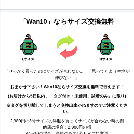
「Wan10」ならサイズ交換無料
「せっかく買ったのにサイズが合わない...」「思ってたより生地が
伸びない...」
おまかせ下さい！Wan10ならサイズ交換を無料で行えます！
(お届けから5日以内、「タグ付き・未使用、試着のみ」に限り)
※タグを切り離してしまうと交換出来かねますのでご注意くださ
い。
2,980円の3号サイズの洋服を買ってサイズが合わない時の例
他店の場合：2,980円の損
Wan10の場合：送料のみで4号サイズに変更