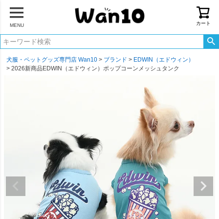
カート
MENU
犬服・ペットグッズ専門店 Wan10
ブランド
EDWIN（エドウィン）
2026新商品EDWIN（エドウィン）ポップコーンメッシュタンク