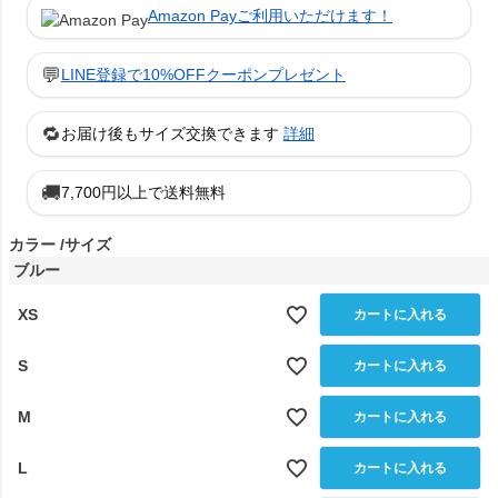
Amazon Payご利用いただけます！
💬
LINE登録で10%OFFクーポンプレゼント
🔁
お届け後もサイズ交換できます
詳細
🚚
7,700円以上で送料無料
カラー
サイズ
ブルー
XS
カートに入れる
S
カートに入れる
M
カートに入れる
L
カートに入れる