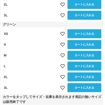
2L
カートに入れる
3L
カートに入れる
グリーン
XS
カートに入れる
S
カートに入れる
M
カートに入れる
L
カートに入れる
2L
カートに入れる
3L
カートに入れる
カラーをタップしてサイズ・在庫を表示されます表記の無いサイズ
は販売終了です