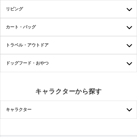
リビング
カート・バッグ
トラベル・アウトドア
ドッグフード・おやつ
キャラクターから探す
キャラクター