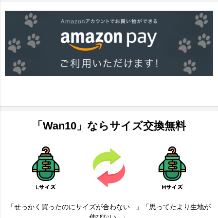
「Wan10」ならサイズ交換無料
「せっかく買ったのにサイズが合わない...」「思ってたより生地が
伸びない...」