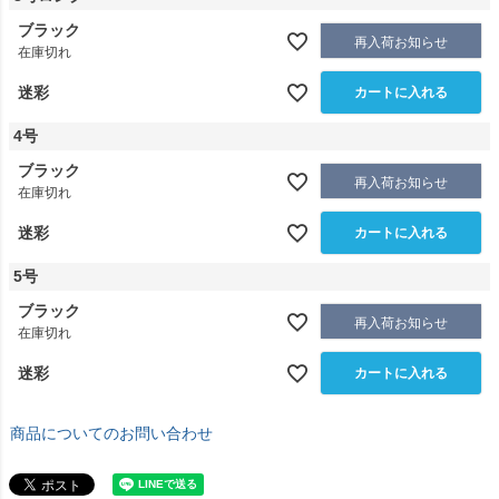
ブラック
再入荷お知らせ
在庫切れ
迷彩
カートに入れる
4号
ブラック
再入荷お知らせ
在庫切れ
迷彩
カートに入れる
5号
ブラック
再入荷お知らせ
在庫切れ
迷彩
カートに入れる
商品についてのお問い合わせ