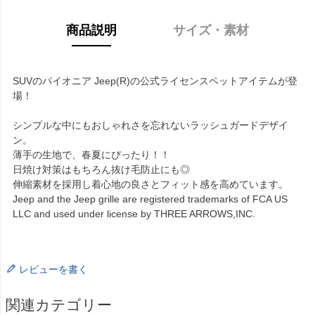
商品説明
サイズ・素材
SUVのパイオニア Jeep(R)の公式ライセンスペットアイテムが登
場！
シンプルな中にもおしゃれさを忘れないラッシュガードデザイ
ン。
薄手の生地で、春夏にぴったり！！
日焼け対策はもちろん抜け毛防止にも◎
伸縮素材を採用し着心地の良さとフィット感を高めています。
Jeep and the Jeep grille are registered trademarks of FCA US
LLC and used under license by THREE ARROWS,INC.
レビューを書く
関連カテゴリー