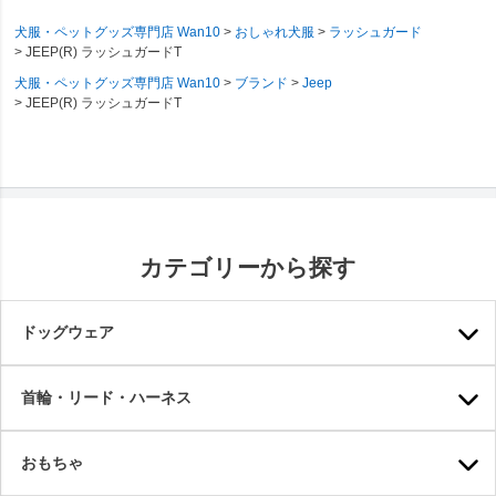
犬服・ペットグッズ専門店 Wan10
おしゃれ犬服
ラッシュガード
JEEP(R) ラッシュガードT
犬服・ペットグッズ専門店 Wan10
ブランド
Jeep
JEEP(R) ラッシュガードT
カテゴリーから探す
ドッグウェア
首輪・リード・ハーネス
おもちゃ