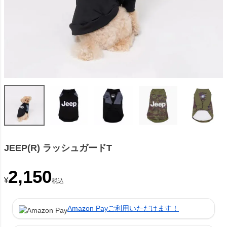
JEEP(R) ラッシュガードT
2,150
¥
税込
Amazon Payご利用いただけます！