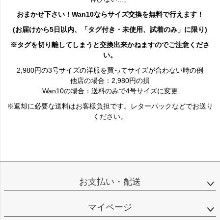
おまかせ下さい！Wan10ならサイズ交換を無料で行えます！
(お届けから5日以内、「タグ付き・未使用、試着のみ」に限り)
※タグを切り離してしまうと交換出来かねますのでご注意くださ
い。
2,980円の3号サイズの洋服を買ってサイズが合わない時の例
他店の場合：2,980円の損
Wan10の場合：送料のみで4号サイズに変更
※返却に必要な送料はお客様負担です。レターパックなどでお送り
ください。
お支払い・配送
マイページ