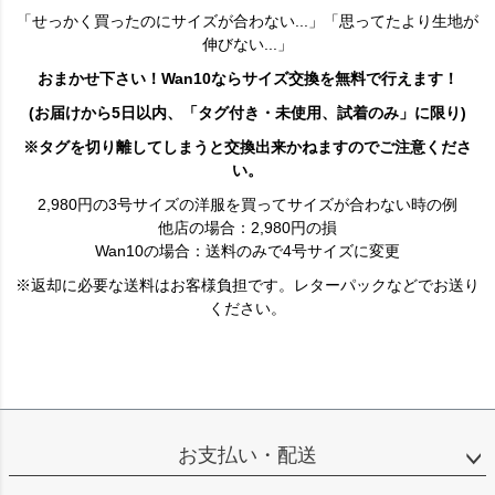
「せっかく買ったのにサイズが合わない...」「思ってたより生地が
伸びない...」
おまかせ下さい！Wan10ならサイズ交換を無料で行えます！
(お届けから5日以内、「タグ付き・未使用、試着のみ」に限り)
※タグを切り離してしまうと交換出来かねますのでご注意くださ
い。
2,980円の3号サイズの洋服を買ってサイズが合わない時の例
他店の場合：2,980円の損
Wan10の場合：送料のみで4号サイズに変更
※返却に必要な送料はお客様負担です。レターパックなどでお送り
ください。
お支払い・配送