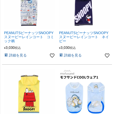
PEANUTSピーナッツSNOOPY
PEANUTSピーナッツSNOOPY
スヌーピーレインコート コミ
スヌーピーレインコート ネイ
ック柄
ビー
3,030
3,030
税込
税込
¥
¥
詳細を見る
詳細を見る