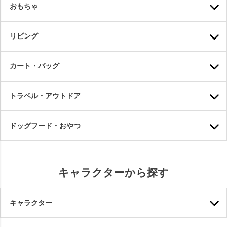
おもちゃ
リビング
カート・バッグ
トラベル・アウトドア
ドッグフード・おやつ
キャラクターから探す
キャラクター