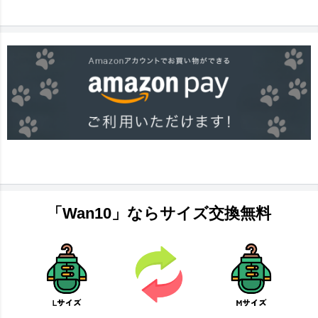
「Wan10」ならサイズ交換無料