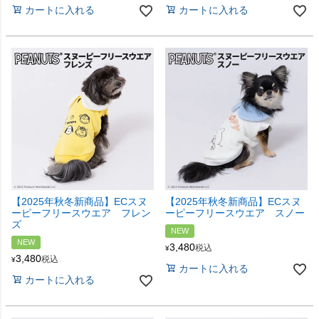
カートに入れる
カートに入れる
【2025年秋冬新商品】ECスヌ
【2025年秋冬新商品】ECスヌ
ーピーフリースウエア フレン
ーピーフリースウエア スノー
ズ
NEW
NEW
3,480
税込
¥
3,480
税込
¥
カートに入れる
カートに入れる