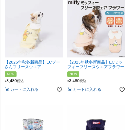
【2025年秋冬新商品】ECプー
【2025年秋冬新商品】ECミッ
さんフリースウエア
フィーフリースウエアフラワー
NEW
NEW
3,480
3,480
税込
税込
¥
¥
カートに入れる
カートに入れる