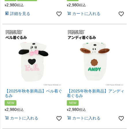
2,980
2,980
税込
税込
¥
¥
詳細を見る
カートに入れる
【2025年秋冬新商品】ベル着ぐ
【2025年秋冬新商品】アンディ
るみ
着ぐるみ
NEW
NEW
2,980
2,980
税込
税込
¥
¥
カートに入れる
カートに入れる