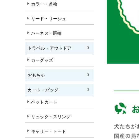
カラー・首輪
リード・リーシュ
ハーネス・胴輪
トラベル・アウトドア
カーグッズ
おもちゃ
カート・バッグ
ペットカート
リュック・スリング
キャリー・トート