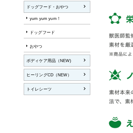
ドッグフード・おやつ
yum yum yum！
ドッグフード
おやつ
ボディケア用品（NEW)
ヒーリングCD（NEW）
トイレシーツ