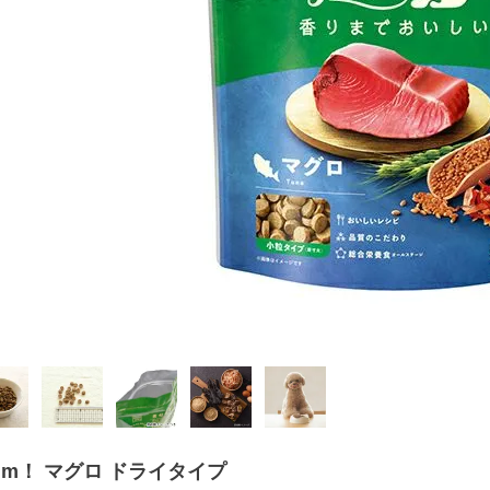
 yum！ マグロ ドライタイプ