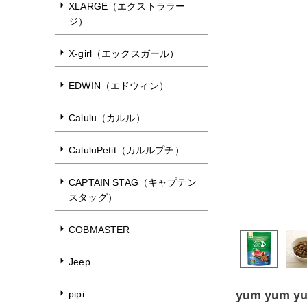
XLARGE（エクストララー
ジ）
X-girl（エックスガール）
EDWIN（エドウィン）
Calulu（カルル）
CaluluPetit（カルルプチ）
CAPTAIN STAG（キャプテン
スタッグ）
COBMASTER
Jeep
pipi
yum yum