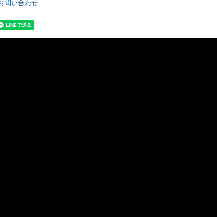
お問い合わせ