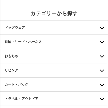
カテゴリーから探す
ドッグウェア
首輪・リード・ハーネス
おもちゃ
リビング
カート・バッグ
トラベル・アウトドア