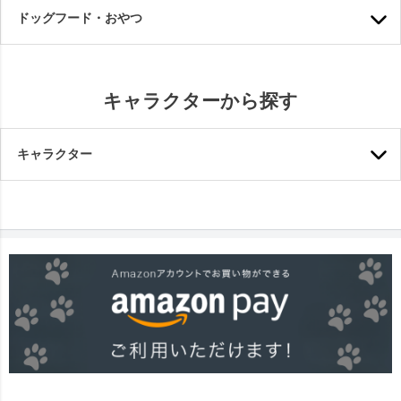
ドッグフード・おやつ
キャラクターから探す
キャラクター