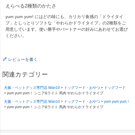
えらべる2種類のかたさ
yum yum yum! にはどの味にも、カリカリ食感の「ドライタイ
プ」としっとりソフトな「やわらかドライタイプ」の2種類をご
用意しています。使い勝手やパートナーの好みにあわせてお選び
ください。
レビューを書く
関連カテゴリー
犬服・ペットグッズ専門店 Wan10
ドッグフード・おやつ
ドッグフード
yum yum yum！ シニア&ライト 馬肉 やわらかドライタイプ
犬服・ペットグッズ専門店 Wan10
ドッグフード・おやつ
yum yum yum！
yum yum yum！ シニア&ライト 馬肉 やわらかドライタイプ