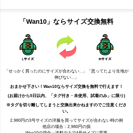
「Wan10」ならサイズ交換無料
「せっかく買ったのにサイズが合わない...」「思ってたより生地が
伸びない...」
おまかせ下さい！Wan10ならサイズ交換を無料で行えます！
(お届けから5日以内、「タグ付き・未使用、試着のみ」に限り)
※タグを切り離してしまうと交換出来かねますのでご注意くださ
い。
2,980円の3号サイズの洋服を買ってサイズが合わない時の例
他店の場合：2,980円の損
Wan10の場合：送料のみで4号サイズに変更