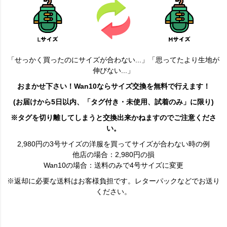
「せっかく買ったのにサイズが合わない...」「思ってたより生地が
伸びない...」
おまかせ下さい！Wan10ならサイズ交換を無料で行えます！
(お届けから5日以内、「タグ付き・未使用、試着のみ」に限り)
※タグを切り離してしまうと交換出来かねますのでご注意くださ
い。
2,980円の3号サイズの洋服を買ってサイズが合わない時の例
他店の場合：2,980円の損
Wan10の場合：送料のみで4号サイズに変更
※返却に必要な送料はお客様負担です。レターパックなどでお送り
ください。