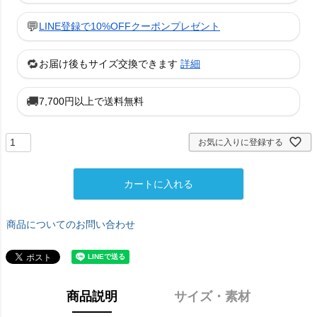
💬
LINE登録で10%OFFクーポンプレゼント
🔁
お届け後もサイズ交換できます
詳細
🚚
7,700円以上で送料無料
お気に入りに登録する
カートに入れる
商品についてのお問い合わせ
商品説明
サイズ・素材