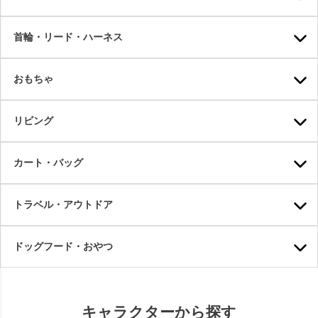
首輪・リード・ハーネス
おもちゃ
リビング
カート・バッグ
トラベル・アウトドア
ドッグフード・おやつ
キャラクターから探す