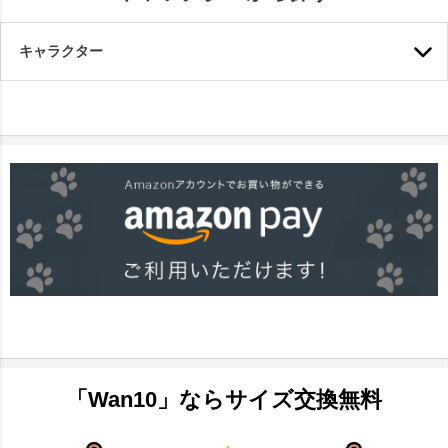
キャラクター
「Wan10」ならサイズ交換無料