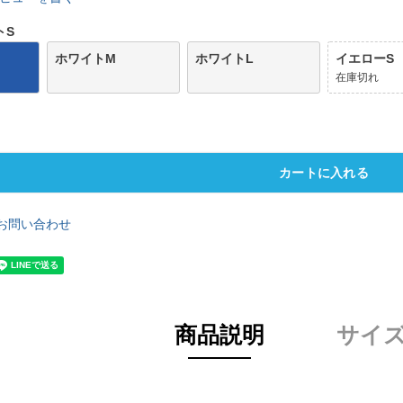
トS
ホワイトM
ホワイトL
イエローS
在庫切れ
カートに入れる
お問い合わせ
商品説明
サイ