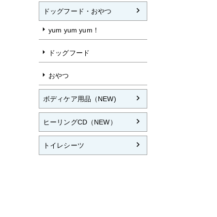
ドッグフード・おやつ
yum yum yum！
ドッグフード
おやつ
ボディケア用品（NEW)
ヒーリングCD（NEW）
トイレシーツ