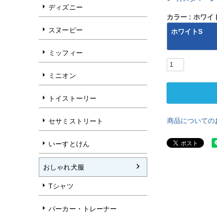
ディズニー
カラー
ホワイ
スヌーピー
ホワイトS
ミッフィー
ミニオン
トイストーリー
商品についての
セサミストリート
いーすとけん
おしゃれ犬服
Tシャツ
パーカー・トレーナー