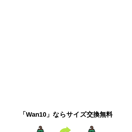
「Wan10」ならサイズ交換無料