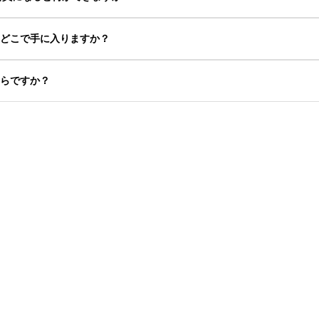
はどこで手に入りますか？
くらですか？