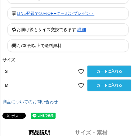
💬
LINE登録で10%OFFクーポンプレゼント
🔁
お届け後もサイズ交換できます
詳細
🚚
7,700円以上で送料無料
サイズ
S
カートに入れる
M
カートに入れる
商品についてのお問い合わせ
商品説明
サイズ・素材