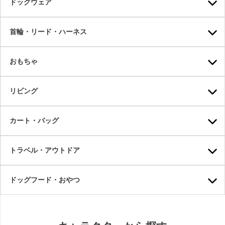
ドッグウェア
首輪・リード・ハーネス
おもちゃ
リビング
カート・バッグ
トラベル・アウトドア
ドッグフード・おやつ