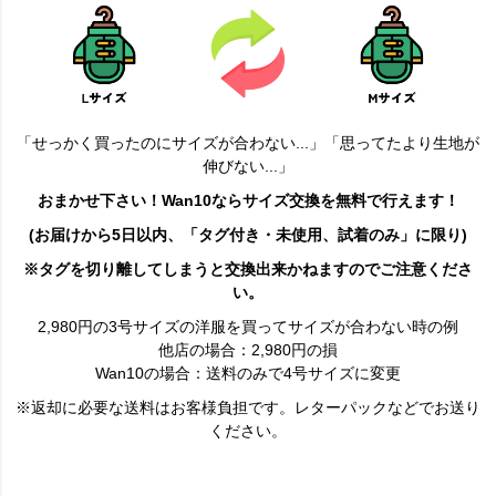
「せっかく買ったのにサイズが合わない...」「思ってたより生地が
伸びない...」
おまかせ下さい！Wan10ならサイズ交換を無料で行えます！
(お届けから5日以内、「タグ付き・未使用、試着のみ」に限り)
※タグを切り離してしまうと交換出来かねますのでご注意くださ
い。
2,980円の3号サイズの洋服を買ってサイズが合わない時の例
他店の場合：2,980円の損
Wan10の場合：送料のみで4号サイズに変更
※返却に必要な送料はお客様負担です。レターパックなどでお送り
ください。