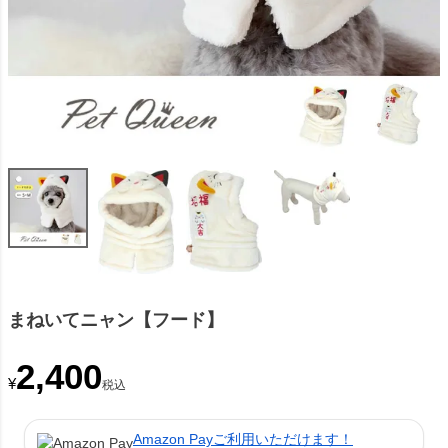
まねいてニャン【フード】
2,400
¥
税込
Amazon Payご利用いただけます！