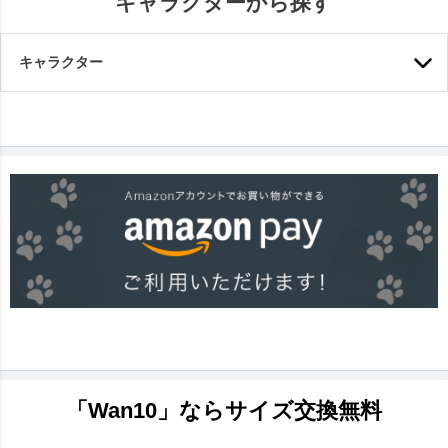
キャラクターから探す
キャラクター
「Wan10」ならサイズ交換無料