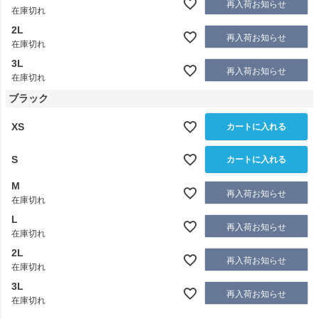
再入荷お知らせ
在庫切れ
2L
再入荷お知らせ
在庫切れ
3L
再入荷お知らせ
在庫切れ
ブラック
XS
カートに入れる
S
カートに入れる
M
再入荷お知らせ
在庫切れ
L
再入荷お知らせ
在庫切れ
2L
再入荷お知らせ
在庫切れ
3L
再入荷お知らせ
在庫切れ