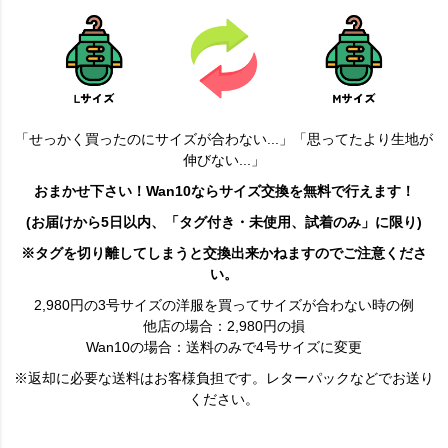
「せっかく買ったのにサイズが合わない...」「思ってたより生地が
伸びない...」
おまかせ下さい！Wan10ならサイズ交換を無料で行えます！
(お届けから5日以内、「タグ付き・未使用、試着のみ」に限り)
※タグを切り離してしまうと交換出来かねますのでご注意くださ
い。
2,980円の3号サイズの洋服を買ってサイズが合わない時の例
他店の場合：2,980円の損
Wan10の場合：送料のみで4号サイズに変更
※返却に必要な送料はお客様負担です。レターパックなどでお送り
ください。