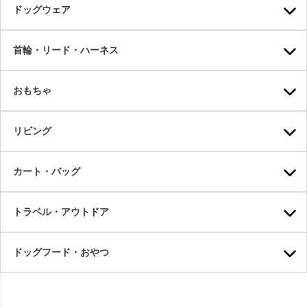
ドッグウェア
首輪・リード・ハーネス
おもちゃ
リビング
カート・バッグ
トラベル・アウトドア
ドッグフード・おやつ