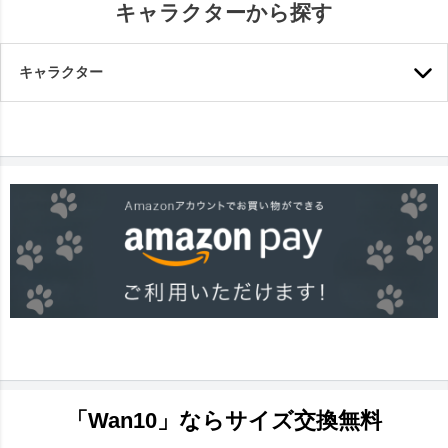
キャラクターから探す
キャラクター
「Wan10」ならサイズ交換無料