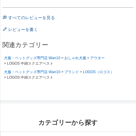
すべてのレビューを見る
レビューを書く
関連カテゴリー
犬服・ペットグッズ専門店 Wan10
おしゃれ犬服
アウター
LOGOS 中綿スクエアベスト
犬服・ペットグッズ専門店 Wan10
ブランド
LOGOS（ロゴス）
LOGOS 中綿スクエアベスト
カテゴリーから探す