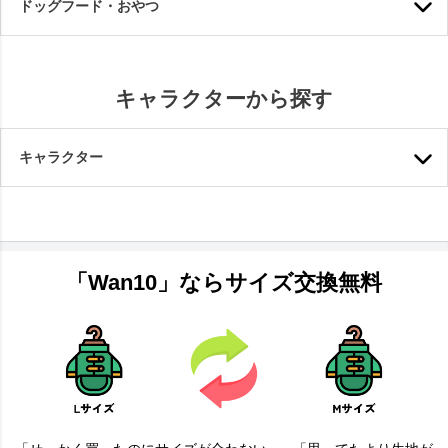
ドッグフード・おやつ
キャラクターから探す
キャラクター
「Wan10」ならサイズ交換無料