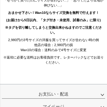
「せっかく買ったのにサイズが合わない...」「思ってたより生地が
伸びない...」
おまかせ下さい！Wan10ならサイズ交換を無料で行えます！
(お届けから5日以内、「タグ付き・未使用、試着のみ」に限り)
※タグを切り離してしまうと交換出来かねますのでご注意くださ
い。
2,980円の3号サイズの洋服を買ってサイズが合わない時の例
他店の場合：2,980円の損
Wan10の場合：送料のみで4号サイズに変更
※返却に必要な送料はお客様負担です。レターパックなどでお送り
ください。
お支払い・配送
マイページ