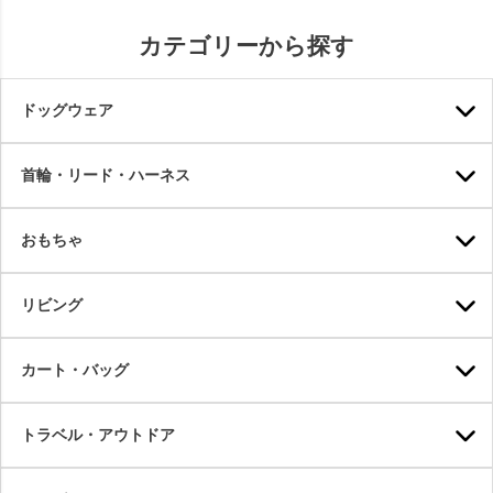
カテゴリーから探す
ドッグウェア
首輪・リード・ハーネス
おもちゃ
リビング
カート・バッグ
トラベル・アウトドア