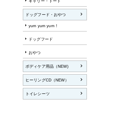
キャリー・トート
ドッグフード・おやつ
yum yum yum！
ドッグフード
おやつ
ボディケア用品（NEW)
ヒーリングCD（NEW）
トイレシーツ