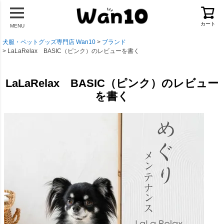
カート
MENU
犬服・ペットグッズ専門店 Wan10
ブランド
LaLaRelax BASIC（ピンク）のレビューを書く
LaLaRelax BASIC（ピンク）のレビュー
を書く