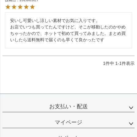
投稿日
2026/03/27
安いし可愛いし涼しい素材でお気に入りです。

お店でいつも買ってたんですけど、そこが移動したのかやめ
ちゃったかので、ネットで初めて買ってみました。まとめ買
いしたら送料無料で届くのも早くて良かったです
1
件中
1
-
1
件表示
お支払い・配送
マイページ