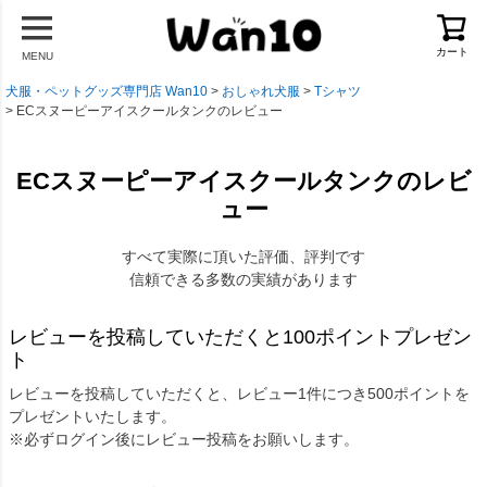
カート
MENU
犬服・ペットグッズ専門店 Wan10
おしゃれ犬服
Tシャツ
ECスヌーピーアイスクールタンクのレビュー
ECスヌーピーアイスクールタンクのレビ
ュー
すべて実際に頂いた評価、評判です
信頼できる多数の実績があります
レビューを投稿していただくと100ポイントプレゼン
ト
レビューを投稿していただくと、レビュー1件につき500ポイントを
プレゼントいたします。
※必ずログイン後にレビュー投稿をお願いします。