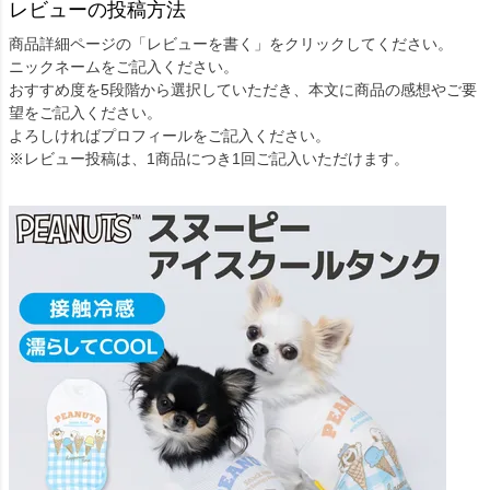
レビューの投稿方法
商品詳細ページの「レビューを書く」をクリックしてください。
ニックネームをご記入ください。
おすすめ度を5段階から選択していただき、本文に商品の感想やご要
望をご記入ください。
よろしければプロフィールをご記入ください。
※レビュー投稿は、1商品につき1回ご記入いただけます。